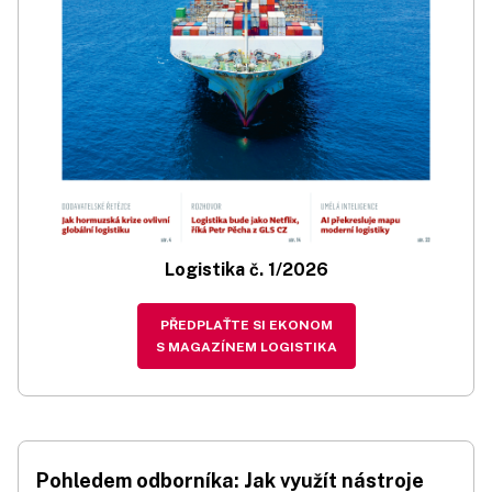
Logistika č. 1/2026
PŘEDPLAŤTE SI EKONOM
S MAGAZÍNEM LOGISTIKA
Pohledem odborníka: Jak využít nástroje