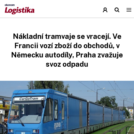
Nákladní tramvaje se vracejí. Ve
Francii vozí zboží do obchodů, v
Německu autodíly, Praha zvažuje
svoz odpadu