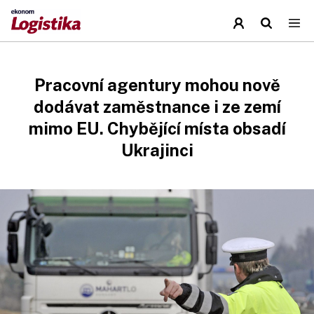
Pracovní agentury mohou nově
dodávat zaměstnance i ze zemí
mimo EU. Chybějící místa obsadí
Ukrajinci