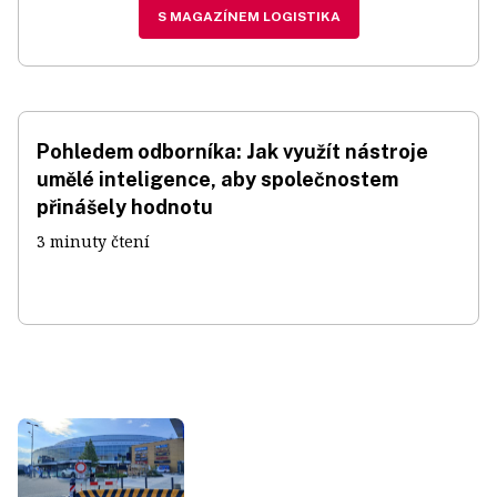
S MAGAZÍNEM LOGISTIKA
Pohledem odborníka: Jak využít nástroje
umělé inteligence, aby společnostem
přinášely hodnotu
3 minuty čtení