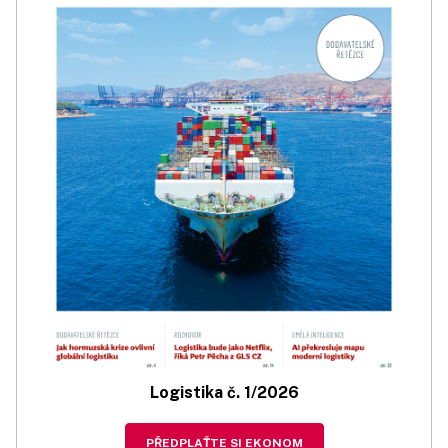
Logistika č. 1/2026
PŘEDPLAŤTE SI EKONOM