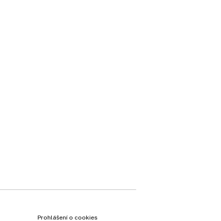
×
Prohlášení o cookies