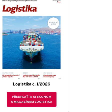
Logistika č. 1/2026
PŘEDPLAŤTE SI EKONOM
S MAGAZÍNEM LOGISTIKA