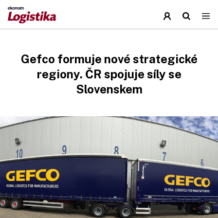
Gefco formuje nové strategické
regiony. ČR spojuje síly se
Slovenskem