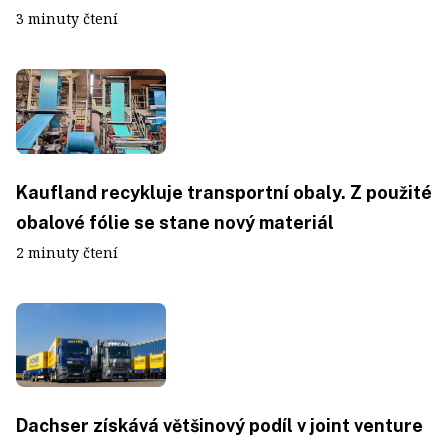
3 minuty čtení
Kaufland recykluje transportní obaly. Z použité
obalové fólie se stane nový materiál
2 minuty čtení
Dachser získává většinový podíl v joint venture