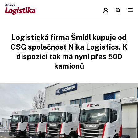
Logistická firma Šmídl kupuje od
CSG společnost Nika Logistics. K
dispozici tak má nyní přes 500
kamionů