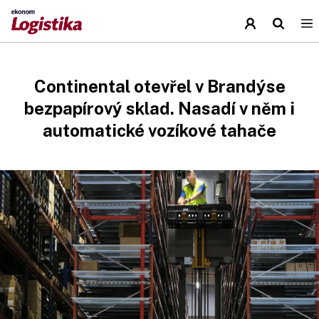
Continental otevřel v Brandýse
bezpapírový sklad. Nasadí v něm i
automatické vozíkové tahače