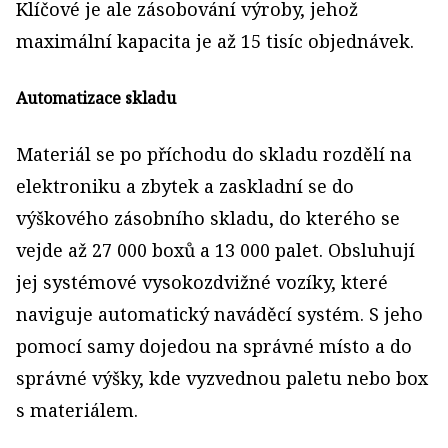
Klíčové je ale zásobování výroby, jehož
maximální kapacita je až 15 tisíc objednávek.
Automatizace skladu
Materiál se po příchodu do skladu rozdělí na
elektroniku a zbytek a zaskladní se do
výškového zásobního skladu, do kterého se
vejde až 27 000 boxů a 13 000 palet. Obsluhují
jej systémové vysokozdvižné vozíky, které
naviguje automatický naváděcí systém. S jeho
pomocí samy dojedou na správné místo a do
správné výšky, kde vyzvednou paletu nebo box
s materiálem.