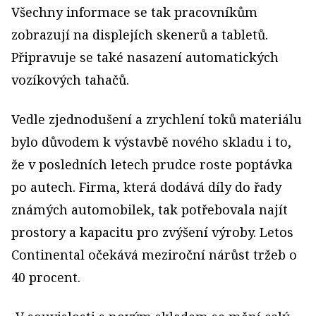
Všechny informace se tak pracovníkům
zobrazují na displejích skenerů a tabletů.
Připravuje se také nasazení automatických
vozíkových tahačů.
Vedle zjednodušení a zrychlení toků materiálu
bylo důvodem k výstavbě nového skladu i to,
že v posledních letech prudce roste poptávka
po autech. Firma, která dodává díly do řady
známých automobilek, tak potřebovala najít
prostory a kapacitu pro zvýšení výroby. Letos
Continental očekává meziroční nárůst tržeb o
40 procent.