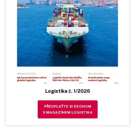
Logistika č. 1/2026
PŘEDPLAŤTE SI EKONOM
S MAGAZÍNEM LOGISTIKA