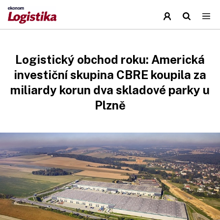
Logistický obchod roku: Americká
investiční skupina CBRE koupila za
miliardy korun dva skladové parky u
Plzně