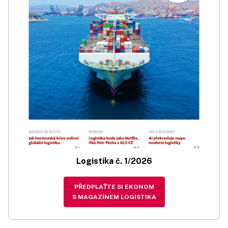
Logistika č. 1/2026
PŘEDPLAŤTE SI EKONOM
S MAGAZÍNEM LOGISTIKA