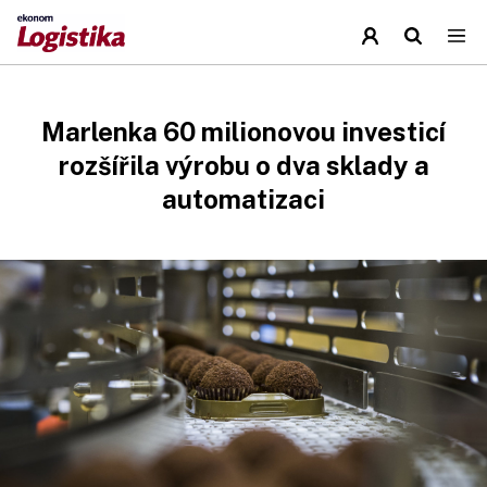
Marlenka 60 milionovou investicí
rozšířila výrobu o dva sklady a
automatizaci