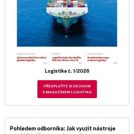
Logistika č. 1/2026
PŘEDPLAŤTE SI EKONOM
S MAGAZÍNEM LOGISTIKA
Pohledem odborníka: Jak využít nástroje