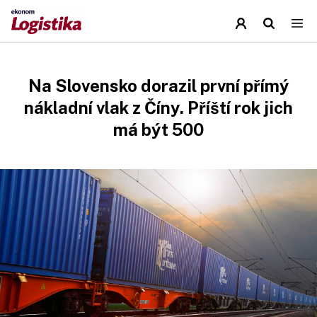
Na Slovensko dorazil první přímý
nákladní vlak z Číny. Příští rok jich
má být 500