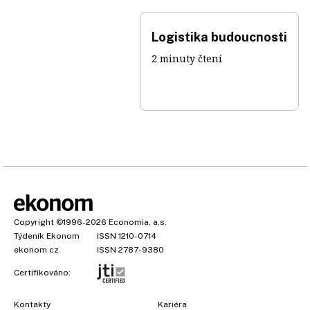
Logistika budoucnosti
2 minuty čtení
Copyright
©1996-2026
Economia, a.s.
Týdeník Ekonom
ISSN 1210-0714
ekonom.cz
ISSN 2787-9380
Certifikováno:
Kontakty
Kariéra