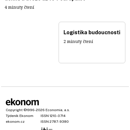
4 minuty čtení
Logistika budoucnosti
2 minuty čtení
Copyright
©1996-2026
Economia, a.s.
Týdeník Ekonom
ISSN 1210-0714
ekonom.cz
ISSN 2787-9380