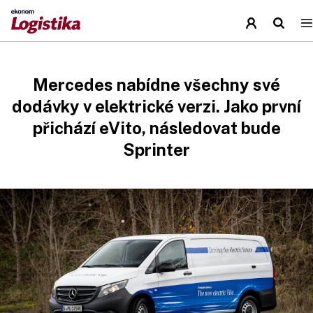
Mercedes nabídne všechny své
dodávky v elektrické verzi. Jako první
přichází eVito, následovat bude
Sprinter