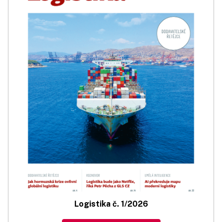
Logistika č. 1/2026