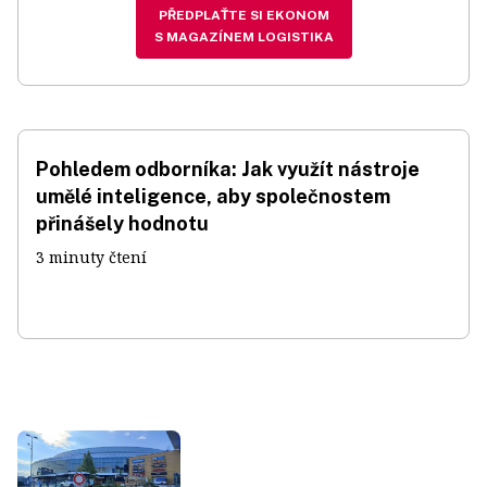
PŘEDPLAŤTE SI EKONOM
S MAGAZÍNEM LOGISTIKA
Pohledem odborníka: Jak využít nástroje
umělé inteligence, aby společnostem
přinášely hodnotu
3 minuty čtení