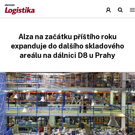
Alza na začátku příštího roku
expanduje do dalšího skladového
areálu na dálnici D8 u Prahy