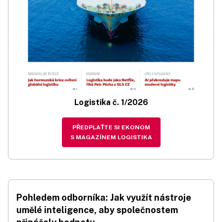
Logistika č. 1/2026
PŘEDPLAŤTE SI EKONOM
S MAGAZÍNEM LOGISTIKA
Pohledem odborníka: Jak využít nástroje
umělé inteligence, aby společnostem