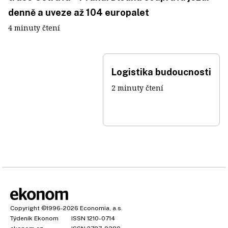
denně a uveze až 104 europalet
4 minuty čtení
Logistika budoucnosti
2 minuty čtení
Copyright
©1996-2026
Economia, a.s.
Týdeník Ekonom
ISSN 1210-0714