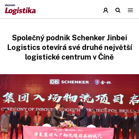
Společný podnik Schenker Jinbei
Logistics otevírá své druhé největší
logistické centrum v Číně