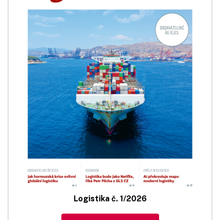
Logistika č. 1/2026