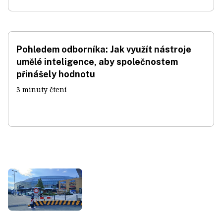
Pohledem odborníka: Jak využít nástroje
umělé inteligence, aby společnostem
přinášely hodnotu
3 minuty čtení