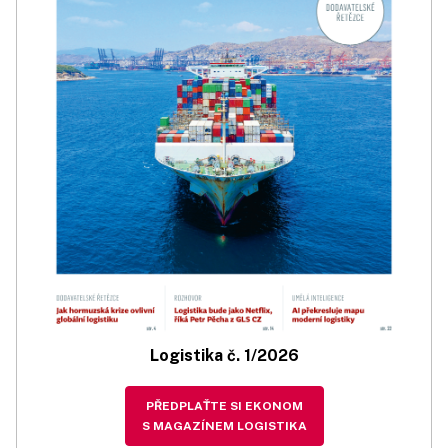
Logistika č. 1/2026
PŘEDPLAŤTE SI EKONOM
S MAGAZÍNEM LOGISTIKA