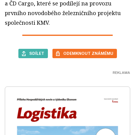
a ČD Cargo, které se podílejí na provozu
prvního novodobého železničního projektu
společnosti KMV.
SDÍLET
ODEMKNOUT ZNÁMÉMU