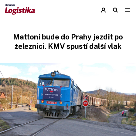
Mattoni bude do Prahy jezdit po
železnici. KMV spustí další vlak