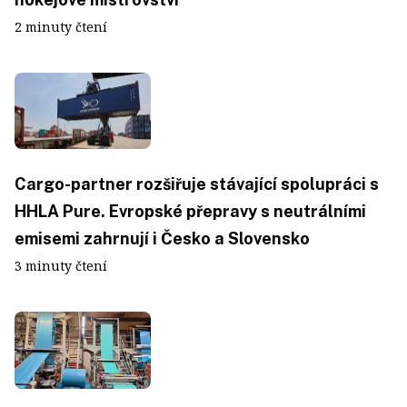
2 minuty čtení
Cargo-partner rozšiřuje stávající spolupráci s
HHLA Pure. Evropské přepravy s neutrálními
emisemi zahrnují i Česko a Slovensko
3 minuty čtení