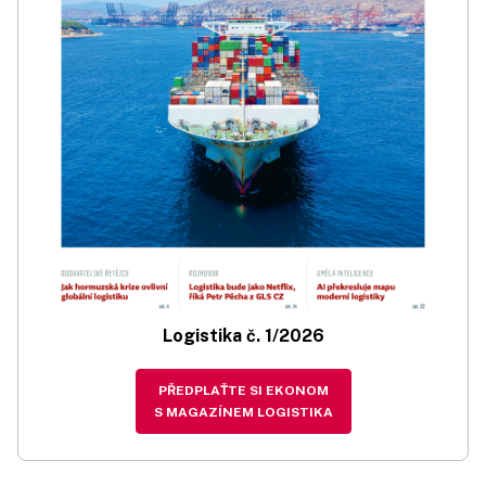
Logistika č. 1/2026
PŘEDPLAŤTE SI EKONOM
S MAGAZÍNEM LOGISTIKA