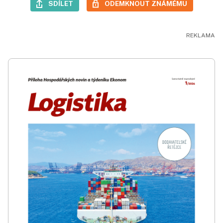
SDÍLET
ODEMKNOUT ZNÁMÉMU