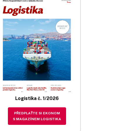
Logistika č. 1/2026
PŘEDPLAŤTE SI EKONOM
S MAGAZÍNEM LOGISTIKA