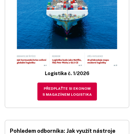
Logistika č. 1/2026
PŘEDPLAŤTE SI EKONOM
S MAGAZÍNEM LOGISTIKA
Pohledem odborníka: Jak využít nástroje