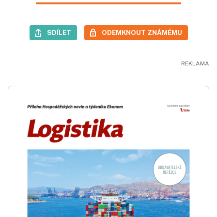
SDÍLET
ODEMKNOUT ZNÁMÉMU