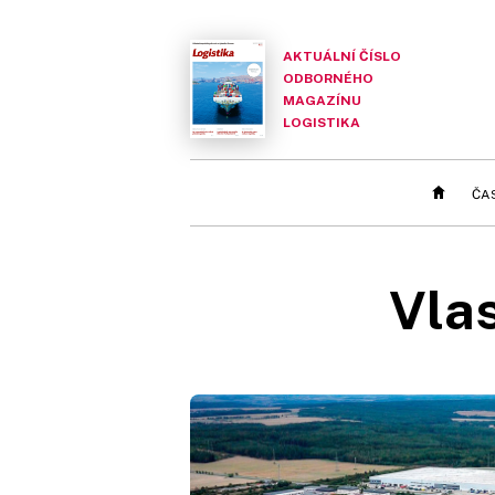
AKTUÁLNÍ ČÍSLO
ODBORNÉHO
MAGAZÍNU
LOGISTIKA
ČA
Vlas