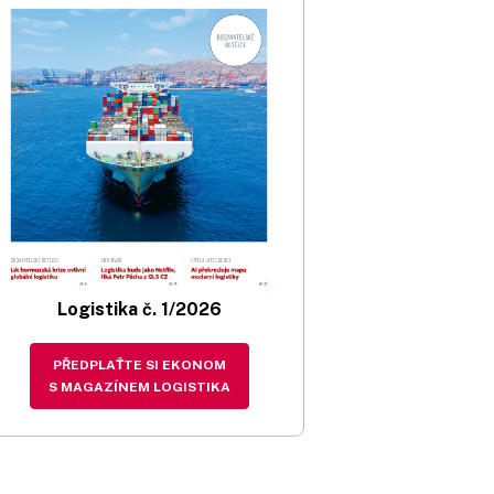
Logistika č. 1/2026
PŘEDPLAŤTE SI EKONOM
S MAGAZÍNEM LOGISTIKA