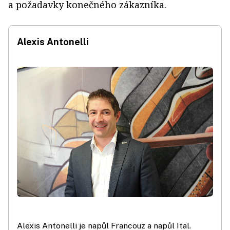
a požadavky konečného zákazníka.
Alexis Antonelli
Alexis Antonelli je napůl Francouz a napůl Ital.