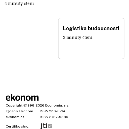
4 minuty čtení
Logistika budoucnosti
2 minuty čtení
Copyright
©1996-2026
Economia, a.s.
Týdeník Ekonom
ISSN 1210-0714
ekonom.cz
ISSN 2787-9380
Certifikováno: