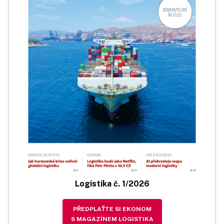
Logistika č. 1/2026
PŘEDPLAŤTE SI EKONOM
S MAGAZÍNEM LOGISTIKA