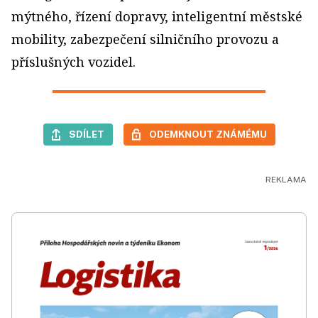
mýtného, řízení dopravy, inteligentní městské
mobility, zabezpečení silničního provozu a
příslušných vozidel.
SDÍLET
ODEMKNOUT ZNÁMÉMU