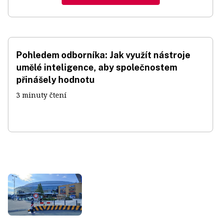
Pohledem odborníka: Jak využít nástroje
umělé inteligence, aby společnostem
přinášely hodnotu
3 minuty čtení