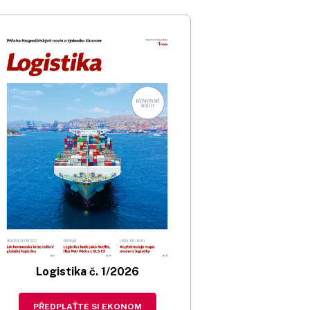
Logistika č. 1/2026
PŘEDPLAŤTE SI EKONOM