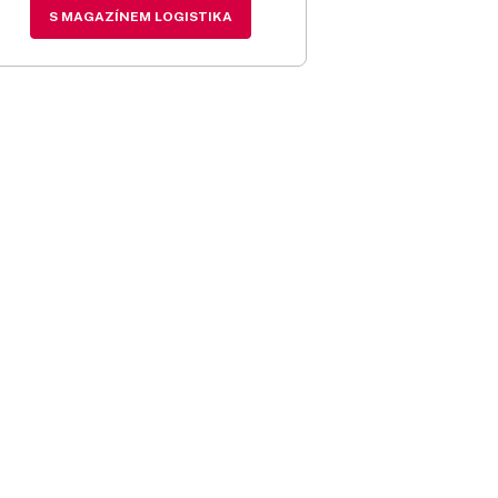
S MAGAZÍNEM LOGISTIKA