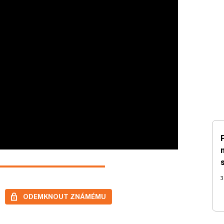
3
ODEMKNOUT ZNÁMÉMU