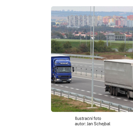
Ilustrační foto
autor:
Jan Schejbal