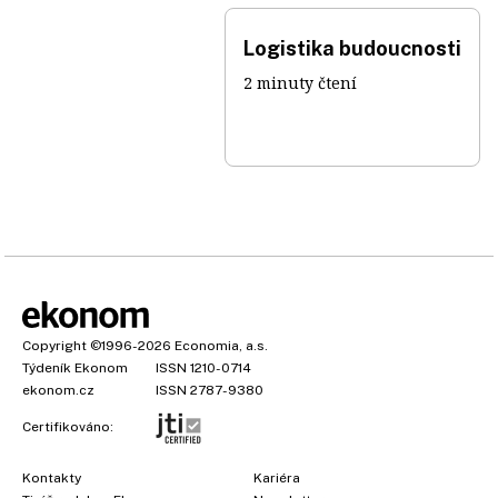
Logistika budoucnosti
2 minuty čtení
Copyright
©1996-2026
Economia, a.s.
Týdeník Ekonom
ISSN 1210-0714
ekonom.cz
ISSN 2787-9380
Certifikováno:
Kontakty
Kariéra