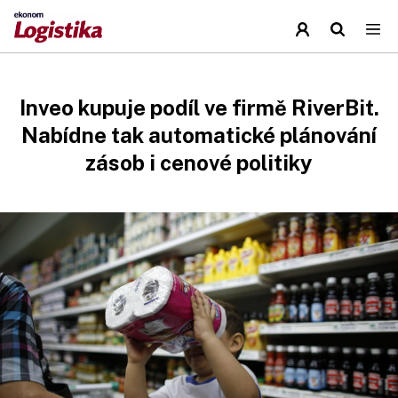
Inveo kupuje podíl ve firmě RiverBit.
Nabídne tak automatické plánování
zásob i cenové politiky