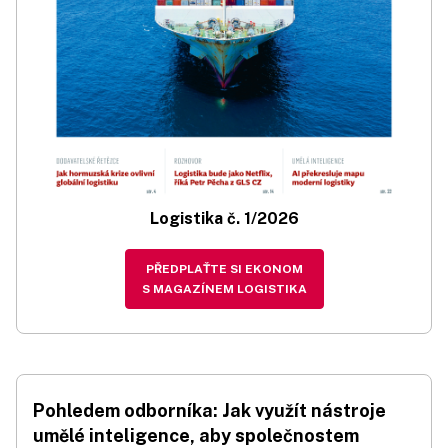
Logistika č. 1/2026
PŘEDPLAŤTE SI EKONOM
S MAGAZÍNEM LOGISTIKA
Pohledem odborníka: Jak využít nástroje
umělé inteligence, aby společnostem