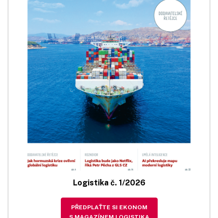
Logistika č. 1/2026
PŘEDPLAŤTE SI EKONOM
S MAGAZÍNEM LOGISTIKA