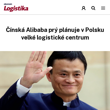
Čínská Alibaba prý plánuje v Polsku
velké logistické centrum