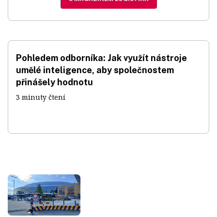
Pohledem odborníka: Jak využít nástroje
umělé inteligence, aby společnostem
přinášely hodnotu
3 minuty čtení