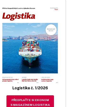
Logistika č. 1/2026
PŘEDPLAŤTE SI EKONOM
S MAGAZÍNEM LOGISTIKA