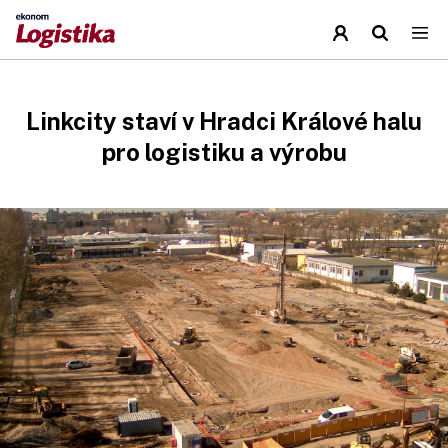
Linkcity staví v Hradci Králové halu
pro logistiku a výrobu