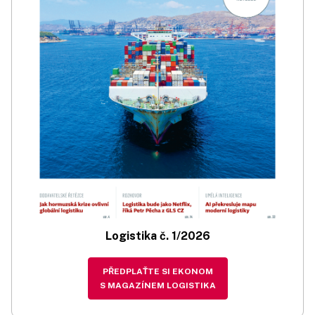
Logistika č. 1/2026
PŘEDPLAŤTE SI EKONOM
S MAGAZÍNEM LOGISTIKA