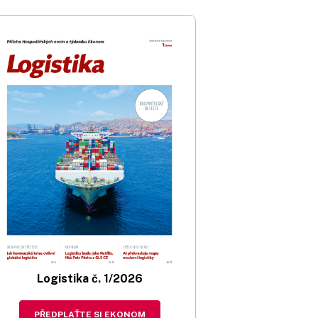
Logistika č. 1/2026
PŘEDPLAŤTE SI EKONOM