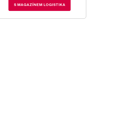
S MAGAZÍNEM LOGISTIKA