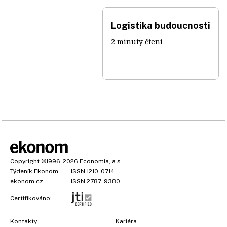
Logistika budoucnosti
2 minuty čtení
Copyright
©1996-2026
Economia, a.s.
Týdeník Ekonom
ISSN 1210-0714
ekonom.cz
ISSN 2787-9380
Certifikováno:
Kontakty
Kariéra