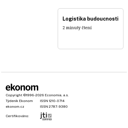
Logistika budoucnosti
2 minuty čtení
Copyright
©1996-2026
Economia, a.s.
Týdeník Ekonom
ISSN 1210-0714
ekonom.cz
ISSN 2787-9380
Certifikováno: