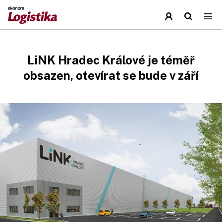
LiNK Hradec Králové je téměř
obsazen, otevírat se bude v září