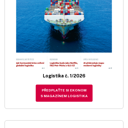
Logistika č. 1/2026
PŘEDPLAŤTE SI EKONOM
S MAGAZÍNEM LOGISTIKA