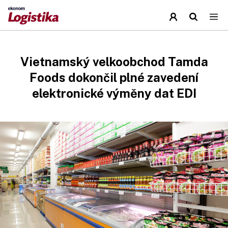
Vietnamský velkoobchod Tamda
Foods dokončil plné zavedení
elektronické výměny dat EDI