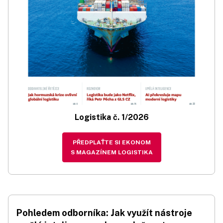
Logistika č. 1/2026
PŘEDPLAŤTE SI EKONOM
S MAGAZÍNEM LOGISTIKA
Pohledem odborníka: Jak využít nástroje