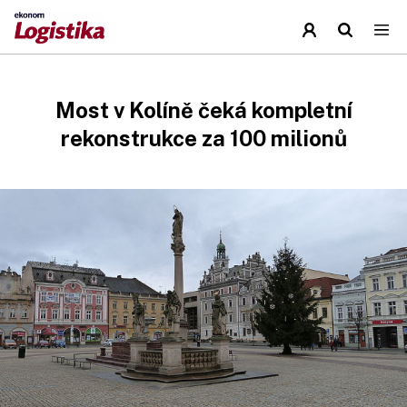
Most v Kolíně čeká kompletní
rekonstrukce za 100 milionů