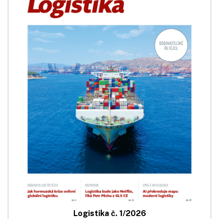
Logistika č. 1/2026