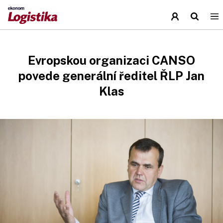
Evropskou organizaci CANSO
povede generální ředitel ŘLP Jan
Klas