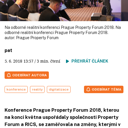
Na odborné realitní konferenci Prague Property Forum 2018. Na
odborné realitní konferenci Prague Property Forum 2018.
autor:
Prague Property Forum
pat
5. 6. 2018
13:57
/ 3 min. čtení
PŘEHRÁT ČLÁNEK
ODEBÍRAT AUTORA
konference
reality
digitalizace
ODEBÍRAT TÉMA
Konference Prague Property Forum 2018, kterou
na konci května uspořádaly společnosti Property
Forum a RICS, se zaměřovala na změny, kterými v