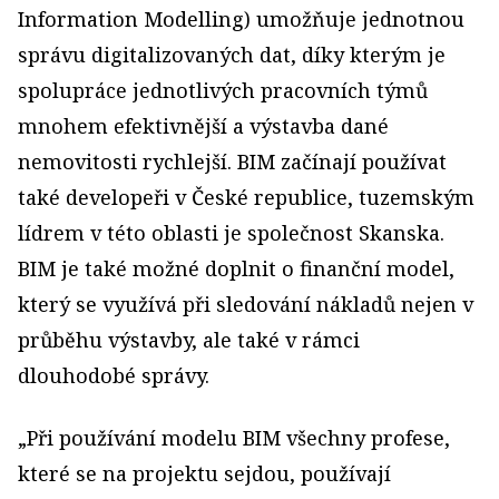
Information Modelling) umožňuje jednotnou
správu digitalizovaných dat, díky kterým je
spolupráce jednotlivých pracovních týmů
mnohem efektivnější a výstavba dané
nemovitosti rychlejší. BIM začínají používat
také developeři v České republice, tuzemským
lídrem v této oblasti je společnost Skanska.
BIM je také možné doplnit o finanční model,
který se využívá při sledování nákladů nejen v
průběhu výstavby, ale také v rámci
dlouhodobé správy.
„Při používání modelu BIM všechny profese,
které se na projektu sejdou, používají