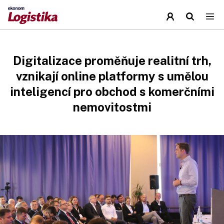
Digitalizace proměňuje realitní trh,
vznikají online platformy s umělou
inteligencí pro obchod s komerčními
nemovitostmi