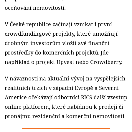
oceňování nemovitostí.
V České republice začínají vznikat i první
crowdfundingové projekty, které umožňují
drobným investorům vložit své finanční
prostředky do komerčních projektů. Jde
například o projekt Upvest nebo Crowdberry.
V návaznosti na aktuální vývoj na vyspělejších
realitních trzích v západní Evropě a Severní
Americe očekávají odborníci RICS další vzestup
online platforem, které nabídnou k prodeji či
pronájmu rezidenční a komerční nemovitosti.