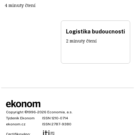
4 minuty čtení
Logistika budoucnosti
2 minuty čtení
Copyright
©1996-2026
Economia, a.s.
Týdeník Ekonom
ISSN 1210-0714
ekonom.cz
ISSN 2787-9380
Certifikováno: