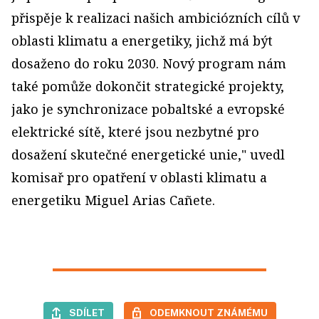
přispěje k realizaci našich ambiciózních cílů v
oblasti klimatu a energetiky, jichž má být
dosaženo do roku 2030. Nový program nám
také pomůže dokončit strategické projekty,
jako je synchronizace pobaltské a evropské
elektrické sítě, které jsou nezbytné pro
dosažení skutečné energetické unie," uvedl
komisař pro opatření v oblasti klimatu a
energetiku Miguel Arias Cañete.
SDÍLET
ODEMKNOUT ZNÁMÉMU