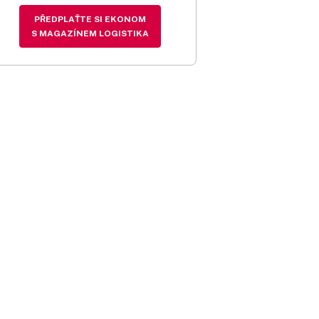
PŘEDPLAŤTE SI EKONOM
S MAGAZÍNEM LOGISTIKA