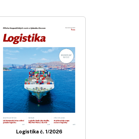
Logistika č. 1/2026