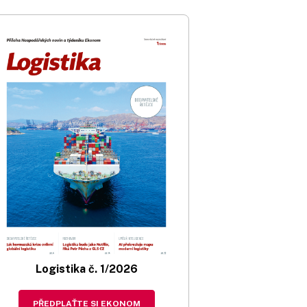
Logistika č. 1/2026
PŘEDPLAŤTE SI EKONOM