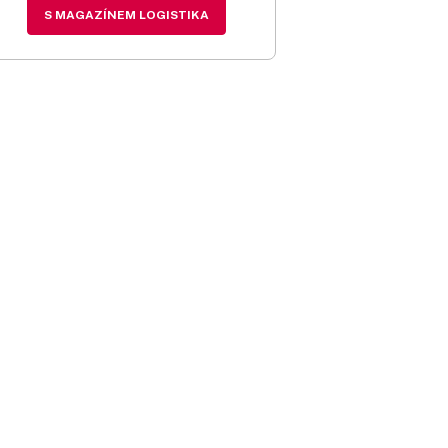
S MAGAZÍNEM LOGISTIKA