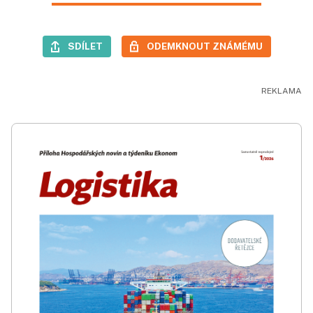
SDÍLET
ODEMKNOUT ZNÁMÉMU