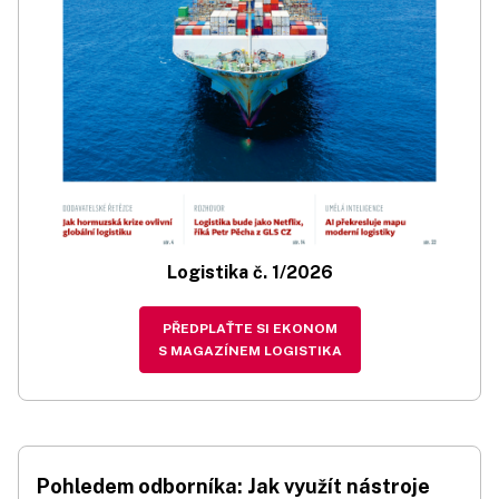
Logistika č. 1/2026
PŘEDPLAŤTE SI EKONOM
S MAGAZÍNEM LOGISTIKA
Pohledem odborníka: Jak využít nástroje