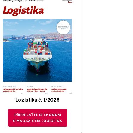
Logistika č. 1/2026
PŘEDPLAŤTE SI EKONOM
S MAGAZÍNEM LOGISTIKA