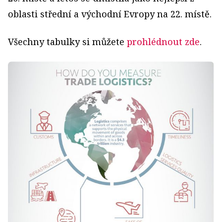
oblasti střední a východní Evropy na 22. místě.
Všechny tabulky si můžete
prohlédnout zde
.