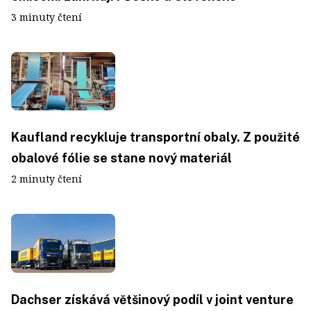
3 minuty čtení
Kaufland recykluje transportní obaly. Z použité
obalové fólie se stane nový materiál
2 minuty čtení
Dachser získává většinový podíl v joint venture