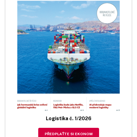
Logistika č. 1/2026
PŘEDPLAŤTE SI EKONOM