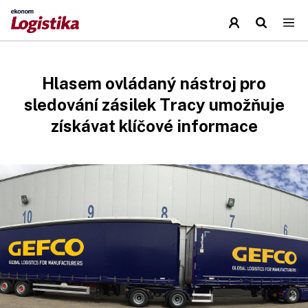
Hlasem ovládaný nástroj pro
sledování zásilek Tracy umožňuje
získávat klíčové informace