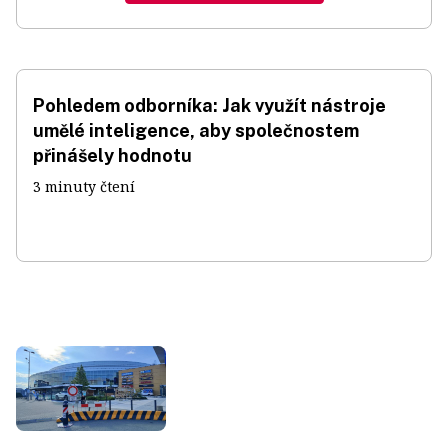
Pohledem odborníka: Jak využít nástroje
umělé inteligence, aby společnostem
přinášely hodnotu
3 minuty čtení