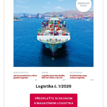
Logistika č. 1/2026
PŘEDPLAŤTE SI EKONOM
S MAGAZÍNEM LOGISTIKA