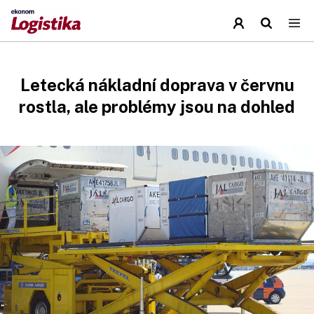
Letecká nákladní doprava v červnu
rostla, ale problémy jsou na dohled