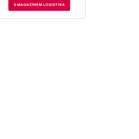
S MAGAZÍNEM LOGISTIKA