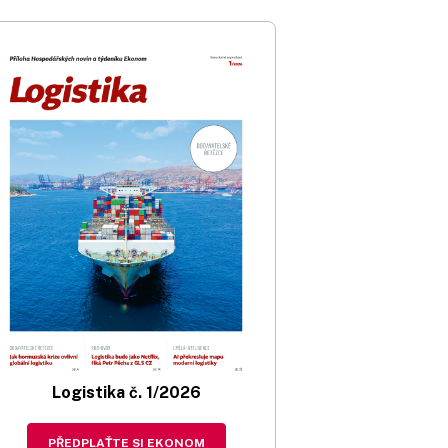
Logistika č. 1/2026
PŘEDPLAŤTE SI EKONOM