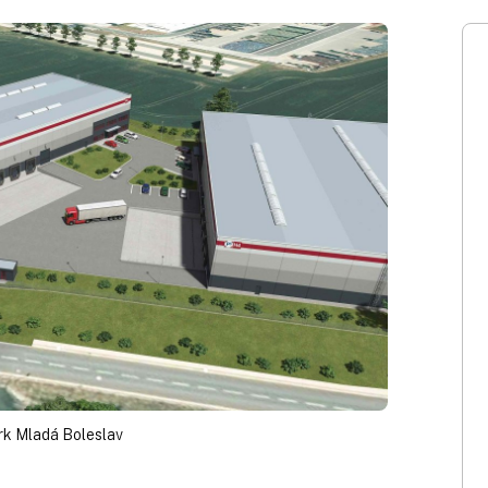
rk Mladá Boleslav