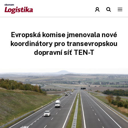
Evropská komise jmenovala nové
koordinátory pro transevropskou
dopravní síť TEN-T