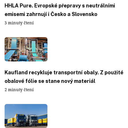
HHLA Pure. Evropské přepravy s neutrálními
emisemi zahrnují i Česko a Slovensko
3 minuty čtení
Kaufland recykluje transportní obaly. Z použité
obalové fólie se stane nový materiál
2 minuty čtení