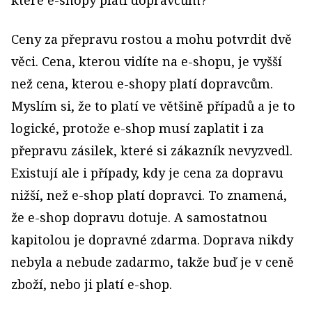
Ceny za přepravu rostou a mohu potvrdit dvě
věci. Cena, kterou vidíte na e-shopu, je vyšší
než cena, kterou e-shopy platí dopravcům.
Myslím si, že to platí ve většině případů a je to
logické, protože e-shop musí zaplatit i za
přepravu zásilek, které si zákazník nevyzvedl.
Existují ale i případy, kdy je cena za dopravu
nižší, než e-shop platí dopravci. To znamená,
že e-shop dopravu dotuje. A samostatnou
kapitolou je dopravné zdarma. Doprava nikdy
nebyla a nebude zadarmo, takže buď je v ceně
zboží, nebo ji platí e-shop.