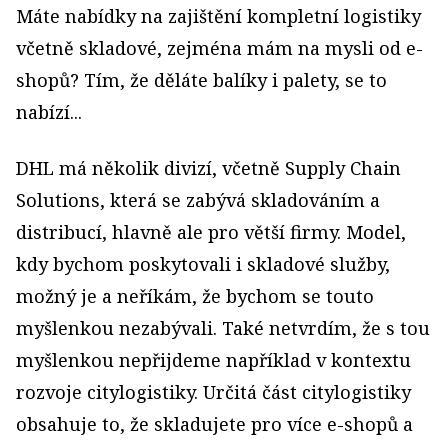
Máte nabídky na zajištění kompletní logistiky
včetně skladové, zejména mám na mysli od e-
shopů? Tím, že děláte balíky i palety, se to
nabízí...
DHL má několik divizí, včetně Supply Chain
Solutions, která se zabývá skladováním a
distribucí, hlavně ale pro větší firmy. Model,
kdy bychom poskytovali i skladové služby,
možný je a neříkám, že bychom se touto
myšlenkou nezabývali. Také netvrdím, že s tou
myšlenkou nepřijdeme například v kontextu
rozvoje citylogistiky. Určitá část citylogistiky
obsahuje to, že skladujete pro více e-shopů a