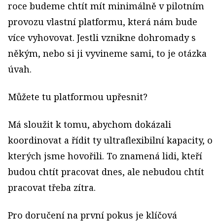
roce budeme chtít mít minimálně v pilotním
provozu vlastní platformu, která nám bude
více vyhovovat. Jestli vznikne dohromady s
někým, nebo si ji vyvineme sami, to je otázka
úvah.
Můžete tu platformou upřesnit?
Má sloužit k tomu, abychom dokázali
koordinovat a řídit ty ultraflexibilní kapacity, o
kterých jsme hovořili. To znamená lidi, kteří
budou chtít pracovat dnes, ale nebudou chtít
pracovat třeba zítra.
Pro doručení na první pokus je klíčová