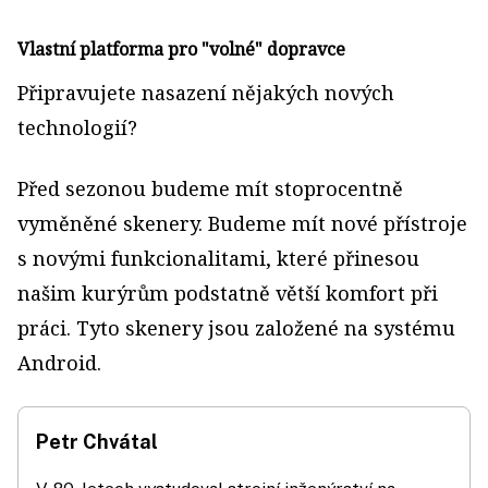
Vlastní platforma pro "volné" dopravce
Připravujete nasazení nějakých nových
technologií?
Před sezonou budeme mít stoprocentně
vyměněné skenery. Budeme mít nové přístroje
s novými funkcionalitami, které přinesou
našim kurýrům podstatně větší komfort při
práci. Tyto skenery jsou založené na systému
Android.
Petr Chvátal