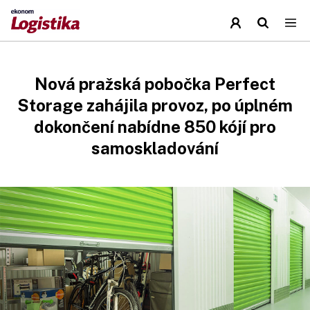
Nová pražská pobočka Perfect
Storage zahájila provoz, po úplném
dokončení nabídne 850 kójí pro
samoskladování